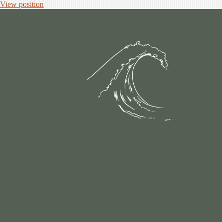
View position