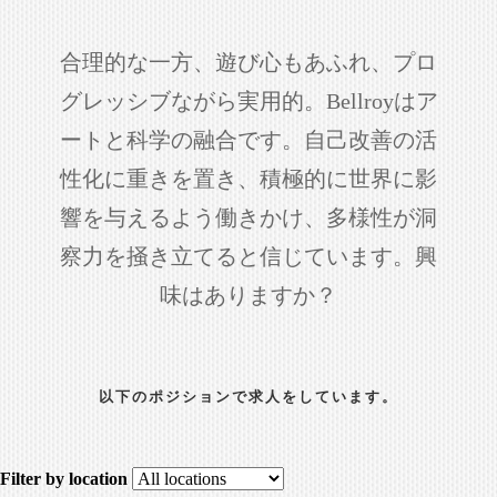
合理的な一方、遊び心もあふれ、プロ
グレッシブながら実用的。Bellroyはア
ートと科学の融合です。自己改善の活
性化に重きを置き、積極的に世界に影
響を与えるよう働きかけ、多様性が洞
察力を掻き立てると信じています。興
味はありますか？
以下のポジションで求人をしています。
Filter by location