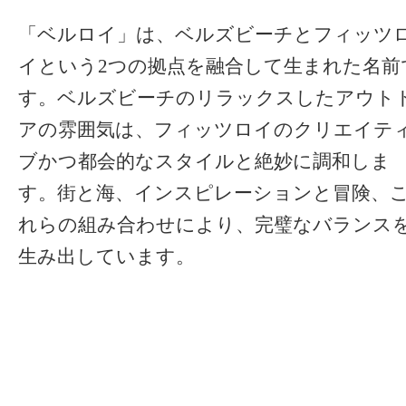
「ベルロイ」は、ベルズビーチとフィッツ
イという2つの拠点を融合して生まれた名前
す。ベルズビーチのリラックスしたアウト
アの雰囲気は、フィッツロイのクリエイテ
ブかつ都会的なスタイルと絶妙に調和しま
す。街と海、インスピレーションと冒険、
れらの組み合わせにより、完璧なバランス
生み出しています。