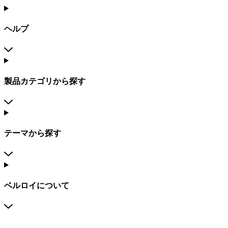
ヘルプ
製品カテゴリから探す
テーマから探す
ベルロイについて