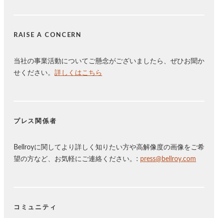
RAISE A CONCERN
当社の事業活動についてご懸念がございましたら、ぜひお聞か
せください。
詳しくはこちら
プレス関係者
Bellroyに関してより詳しく知りたい方や高解像度の画像をご希
望の方など、お気軽にご連絡ください。:
press@bellroy.com
コミュニティ