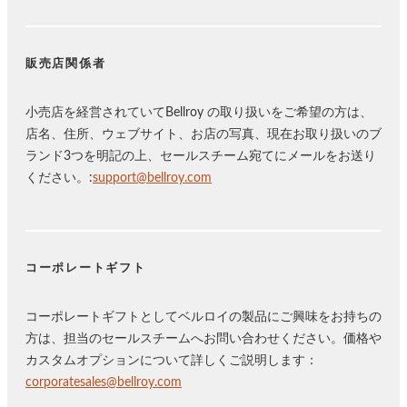
販売店関係者
小売店を経営されていてBellroy の取り扱いをご希望の方は、
店名、住所、ウェブサイト、お店の写真、現在お取り扱いのブ
ランド3つを明記の上、セールスチーム宛てにメールをお送り
ください。:
support@bellroy.com
コーポレートギフト
コーポレートギフトとしてベルロイの製品にご興味をお持ちの
方は、担当のセールスチームへお問い合わせください。価格や
カスタムオプションについて詳しくご説明します：
corporatesales@bellroy.com