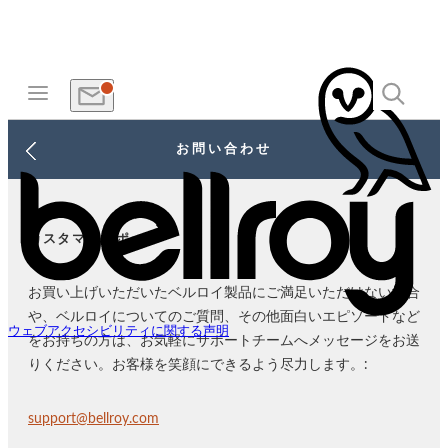
お問い合わせ
カスタマーサポート
お買い上げいただいたベルロイ製品にご満足いただけない場合
や、ベルロイについてのご質問、その他面白いエピソードなど
ウェブアクセシビリティに関する声明
をお持ちの方は、お気軽にサポートチームへメッセージをお送
りください。お客様を笑顔にできるよう尽力します。:
support@bellroy.com