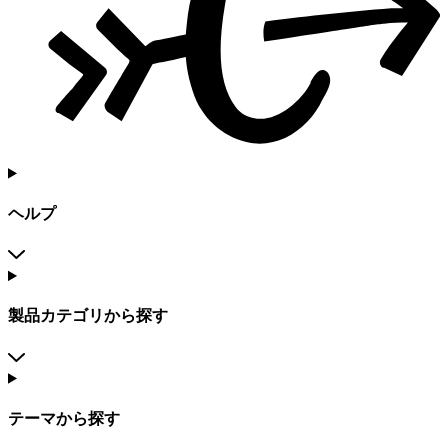
ヘルプ
製品カテゴリから探す
テーマから探す