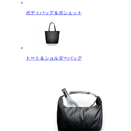
ボディバッグ＆ポシェット
トート＆ショルダーバッグ