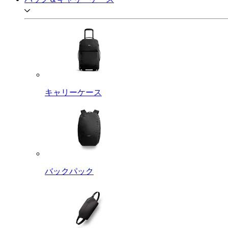
キャリーケース
バックパック