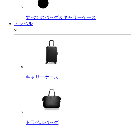
すべてのバッグ＆キャリーケース
トラベル
キャリーケース
トラベルバッグ