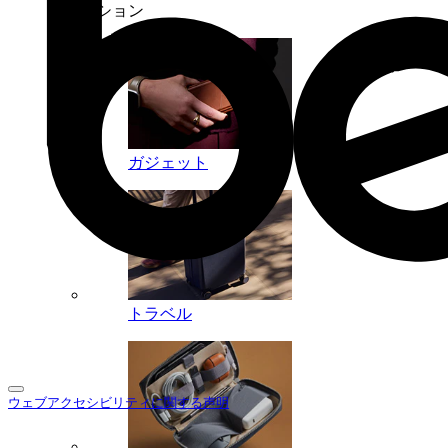
コレクション
ガジェット
トラベル
ウェブアクセシビリティに関する声明