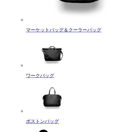
マーケットバッグ＆クーラーバッグ
ワークバッグ
ボストンバッグ