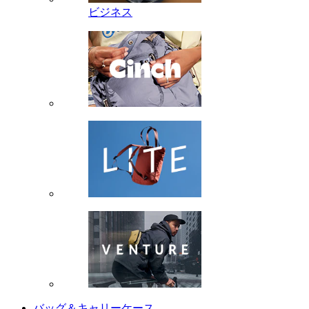
ビジネス
バッグ＆キャリーケース