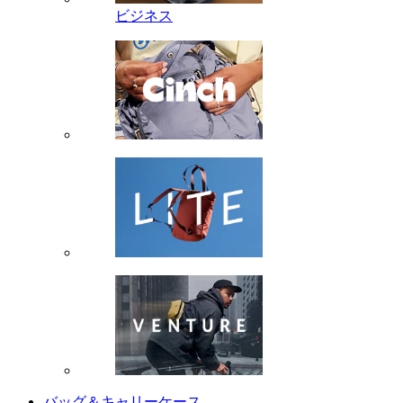
ビジネス
バッグ＆キャリーケース