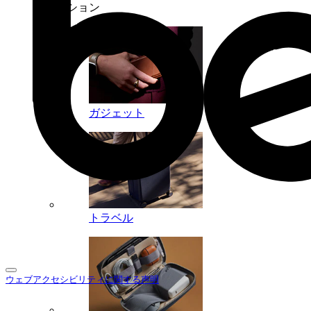
コレクション
ガジェット
トラベル
ウェブアクセシビリティに関する声明