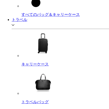
すべてのバッグ＆キャリーケース
トラベル
キャリーケース
トラベルバッグ