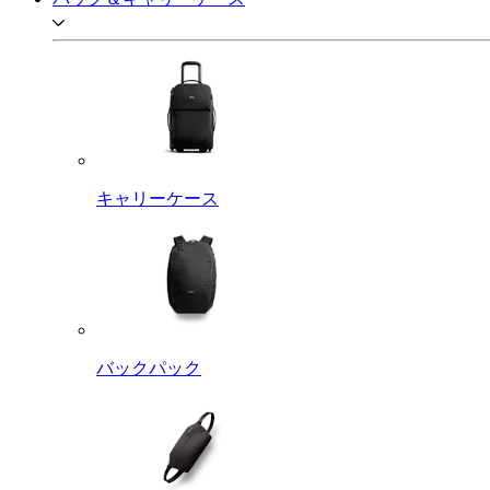
キャリーケース
バックパック