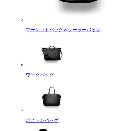
マーケットバッグ＆クーラーバッグ
ワークバッグ
ボストンバッグ