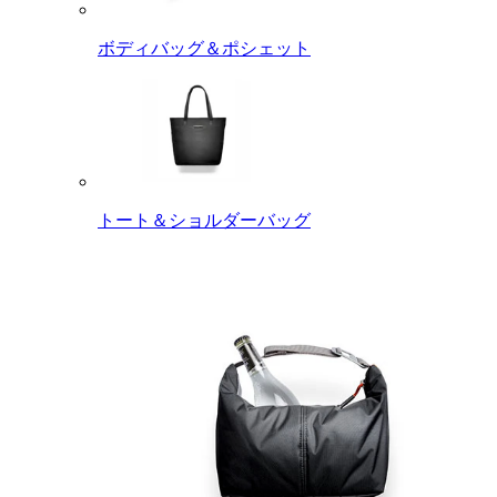
ボディバッグ＆ポシェット
トート＆ショルダーバッグ