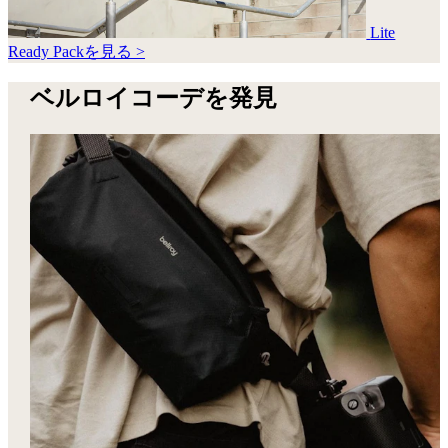
Lite
Ready Packを見る >
ベルロイコーデを発見