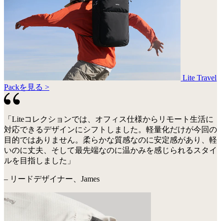
Lite Travel
Packを見る >
「Liteコレクションでは、オフィス仕様からリモート生活に
対応できるデザインにシフトしました。軽量化だけが今回の
目的ではありません。柔らかな質感なのに安定感があり、軽
いのに丈夫、そして最先端なのに温かみを感じられるスタイ
ルを目指しました」
– リードデザイナー、James