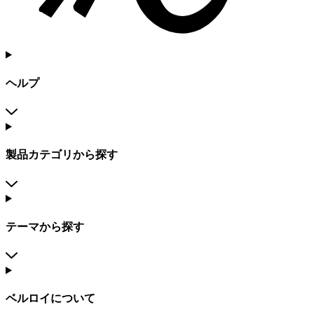
ヘルプ
製品カテゴリから探す
テーマから探す
ベルロイについて