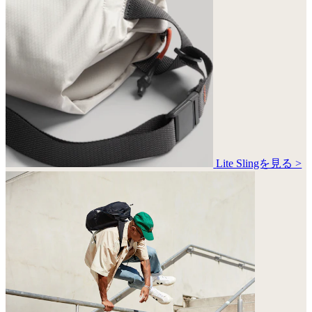
Lite Slingを見る >