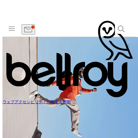
ウェブアクセシビリティに関する声明