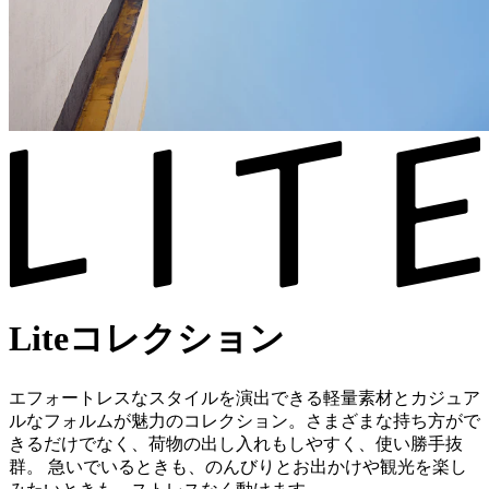
Liteコレクション
エフォートレスなスタイルを演出できる軽量素材とカジュア
ルなフォルムが魅力のコレクション。さまざまな持ち方がで
きるだけでなく、荷物の出し入れもしやすく、使い勝手抜
群。 急いでいるときも、のんびりとお出かけや観光を楽し