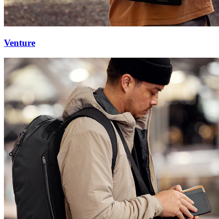
Venture