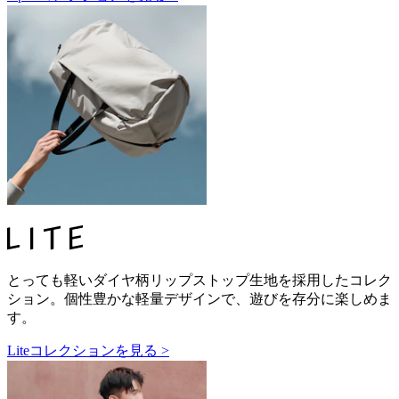
とっても軽いダイヤ柄リップストップ生地を採用したコレク
ション。個性豊かな軽量デザインで、遊びを存分に楽しめま
す。
Liteコレクションを見る >