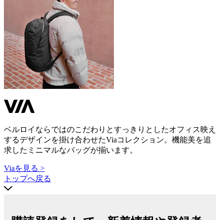
ベルロイならではのこだわりとすっきりとしたオフィス映え
するデザインを掛け合わせたViaコレクション。機能美を追
求したミニマルなバッグが揃います。
Viaを見る >
トップへ戻る