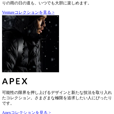
りの雨の日の道も、いつでも大胆に楽しめます。
Ventureコレクションを見る >
可能性の限界を押し上げるデザインと新たな技法を取り入れ
たコレクション。さまざまな極限を追求したい人にぴったり
です。
Apexコレクションを見る >