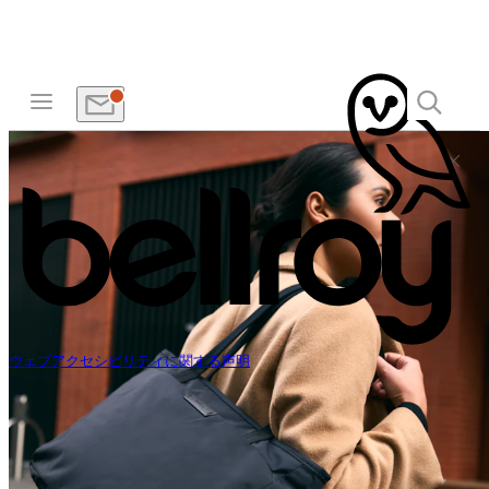
ウェブアクセシビリティに関する声明