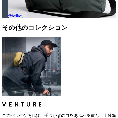
@bellroy
その他のコレクション
このバッグがあれば、手つかずの自然あふれる道も、土砂降