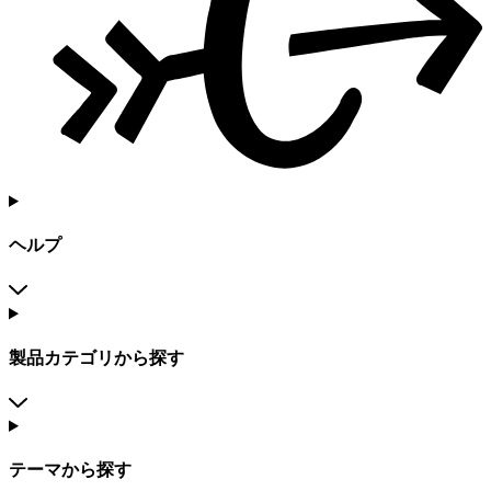
ヘルプ
製品カテゴリから探す
テーマから探す