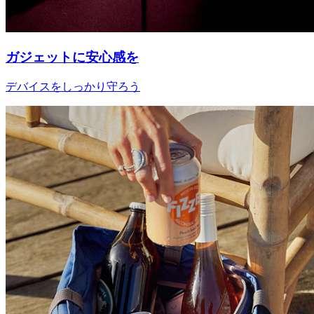
ガジェットに安心感を
デバイスをしっかり守ろう