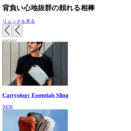
背負い心地抜群の頼れる相棒
リュックを見る
Carryology Essentials Sling
NEW