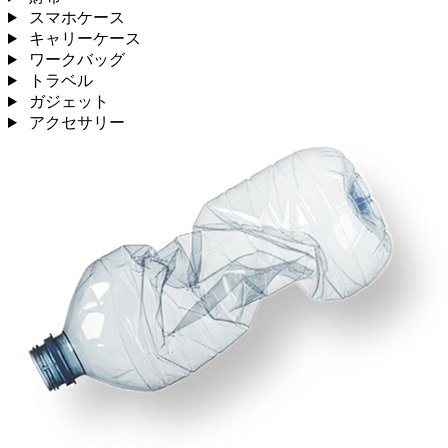
スマホケース
キャリーケース
ワークバッグ
トラベル
ガジェット
アクセサリー