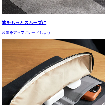
旅をもっとスムーズに
装備をアップグレードしよう