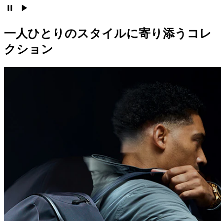
一人ひとりのスタイルに寄り添うコレ
クション