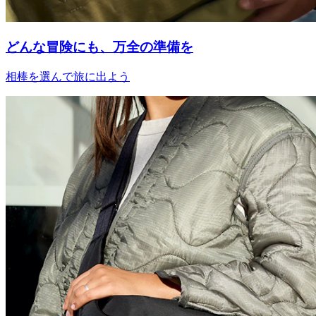
どんな冒険にも、万全の準備を
相棒を選んで旅に出よう