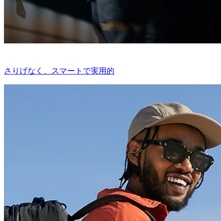
さりげなく、スマートで実用的