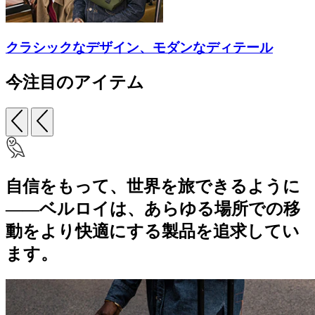
クラシックなデザイン、モダンなディテール
今注目のアイテム
自信をもって、世界を旅できるように
――ベルロイは、あらゆる場所での移
動をより快適にする製品を追求してい
ます。