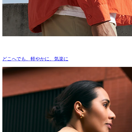
どこへでも、軽やかに、気楽に