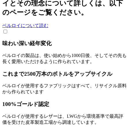
イとその理念について詳しくは、以下
のページをご覧ください。
ベルロイについて読む
味わい深い経年変化
ベルロイの製品は、使い始めから1000日後、そしてその先も
長く愛用いただけるように作られています。
これまで2500万本のボトルをアップサイクル
ベルロイが使用するファブリックはすべて、リサイクル原料
から作られています
100%ゴールド認定
ベルロイが使用するレザーは、LWGから環境基準で最高評
価を受けた皮革製造工場から調達しています。