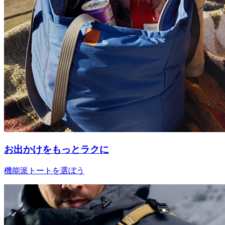
お出かけをもっとラクに
機能派トートを選ぼう