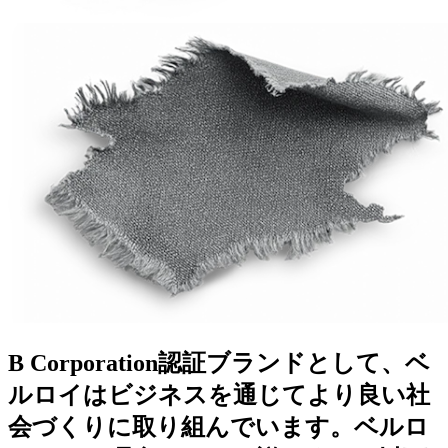
B Corporation認証ブランドとして、ベ
ルロイはビジネスを通じてより良い社
会づくりに取り組んでいます。ベルロ