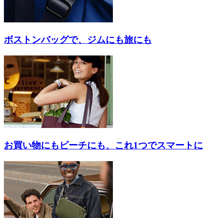
ボストンバッグで、ジムにも旅にも
お買い物にもビーチにも、これ1つでスマートに