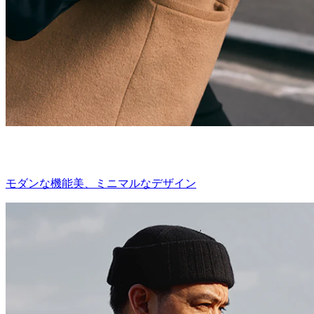
モダンな機能美、ミニマルなデザイン