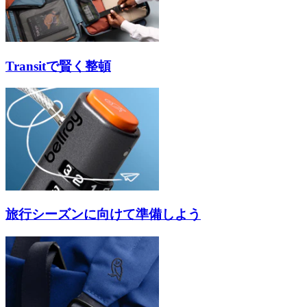
Transitで賢く整頓
旅行シーズンに向けて準備しよう