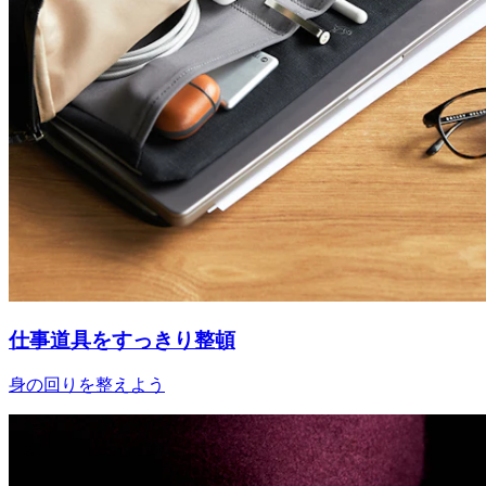
仕事道具をすっきり整頓
身の回りを整えよう