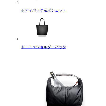
ボディバッグ＆ポシェット
トート＆ショルダーバッグ