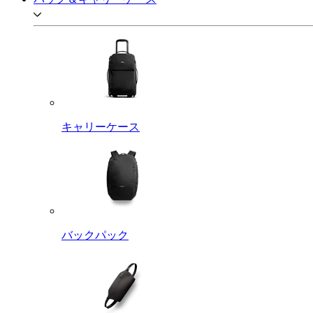
キャリーケース
バックパック