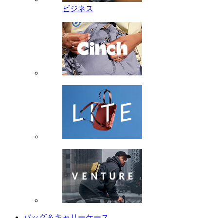
ビジネス
バッグ＆キャリーケース