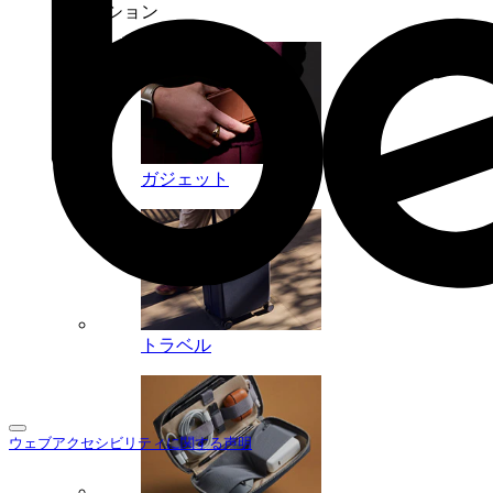
コレクション
ガジェット
トラベル
ウェブアクセシビリティに関する声明