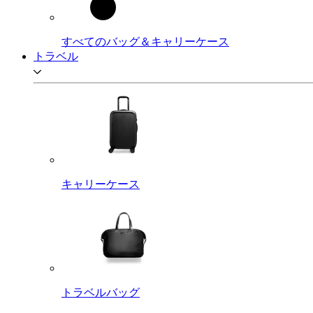
すべてのバッグ＆キャリーケース
トラベル
キャリーケース
トラベルバッグ