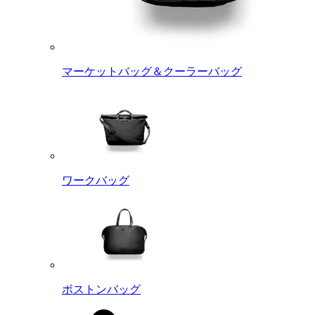
マーケットバッグ＆クーラーバッグ
ワークバッグ
ボストンバッグ