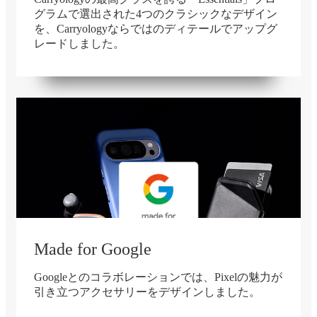
グラムで選出された4つのクラシックなデザイン
を、Carryologyならではのディテールでアップグ
レードしました。
Made for Google
Googleとのコラボレーションでは、Pixelの魅力が
引き立つアクセサリーをデザインしました。