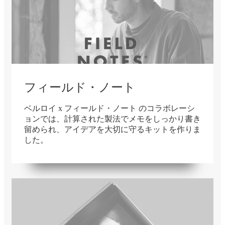
フィールド・ノート
ベルロイ x フィールド・ノート のコラボレーシ
ョンでは、計算された製法でメモをしっかり書き
留められ、アイデアを大切に守るキットを作りま
した。
在庫切れ