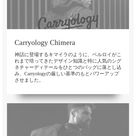
Carryology Chimera
神話に登場するキマイラのように、ベルロイがこ
れまで培ってきたデザイン知識と特に人気のシグ
ネチャーディテールをひとつのバッグに落とし込
み、Carryologyの厳しい基準のもとパワーアップ
在庫切れ
させました。