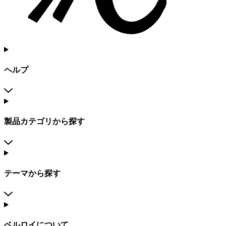
ヘルプ
製品カテゴリから探す
テーマから探す
ベルロイについて