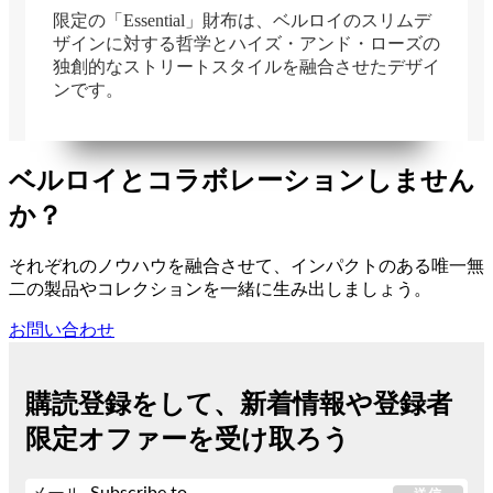
限定の「Essential」財布は、ベルロイのスリムデ
ザインに対する哲学とハイズ・アンド・ローズの
独創的なストリートスタイルを融合させたデザイ
ンです。
在庫切れ
ベルロイとコラボレーションしません
か？
それぞれのノウハウを融合させて、インパクトのある唯一無
二の製品やコレクションを一緒に生み出しましょう。
お問い合わせ
購読登録をして、新着情報や登録者
限定オファーを受け取ろう
Subscribe to