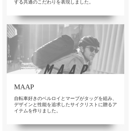
する共通のこだわりを表現しました。
在庫切れ
MAAP
自転車好きのベルロイとマープがタッグを組み、
デザインと性能を追求したサイクリストに贈るア
イテムを作りました。
在庫切れ