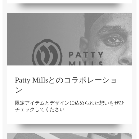
Patty Millsとのコラボレーショ
ン
限定アイテムとデザインに込められた想いをぜひ
チェックしてください
在庫切れ