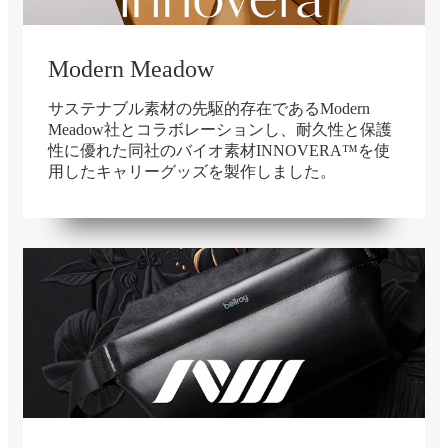
Modern Meadow
サステナブル素材の先駆的存在であるModern
Meadow社とコラボレーションし、耐久性と保護
性に優れた同社のバイオ素材INNOVERA™を使
用したキャリーグッズを製作しました。