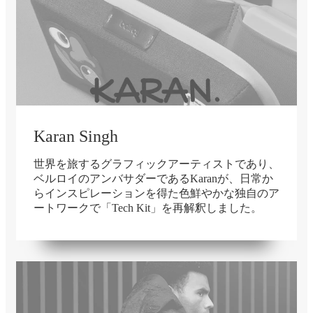
Karan Singh
世界を旅するグラフィックアーティストであり、
ベルロイのアンバサダーであるKaranが、日常か
らインスピレーションを得た色鮮やかな独自のア
ートワークで「Tech Kit」を再解釈しました。
在庫切れ