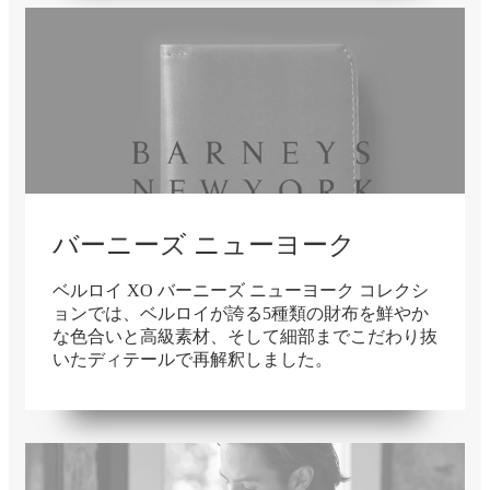
バーニーズ ニューヨーク
ベルロイ XO バーニーズ ニューヨーク コレクシ
ョンでは、ベルロイが誇る5種類の財布を鮮やか
な色合いと高級素材、そして細部までこだわり抜
いたディテールで再解釈しました。
在庫切れ