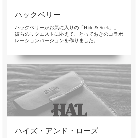
ハックベリー
ハックベリーがお気に入りの「Hide & Seek」。
彼らのリクエストに応えて、とっておきのコラボ
レーションバージョンを作りました。
在庫切れ
ハイズ・アンド・ローズ