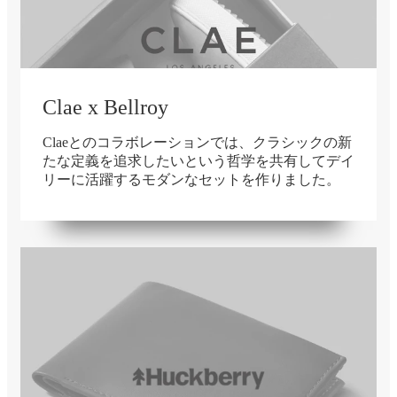
Clae x Bellroy
Claeとのコラボレーションでは、クラシックの新
たな定義を追求したいという哲学を共有してデイ
リーに活躍するモダンなセットを作りました。
在庫切れ