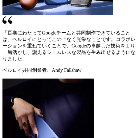
「長期にわたってGoogleチームと共同制作できていること
は、ベルロイにとってこの上なく光栄なことです。コラボレ
ーションを重ねていくことで、Googleの卓越した技術をより
一層活かし、讃えるシームレスな製品を生み出せるようにな
りました」
ベルロイ共同創業者、Andy Fallshaw