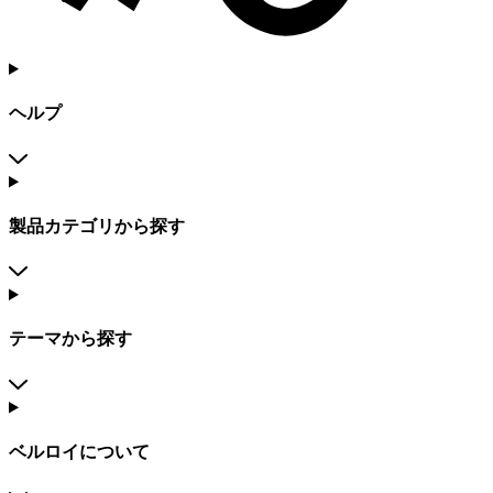
ヘルプ
製品カテゴリから探す
テーマから探す
ベルロイについて