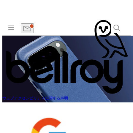
ウェブアクセシビリティに関する声明