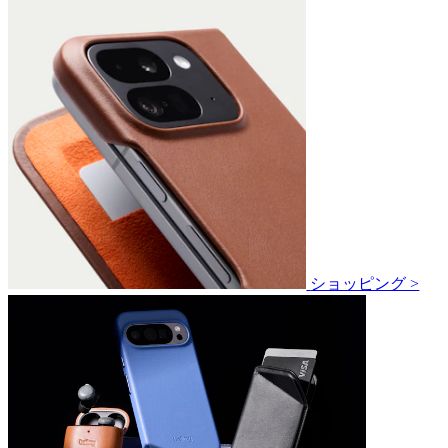
ショッピング >