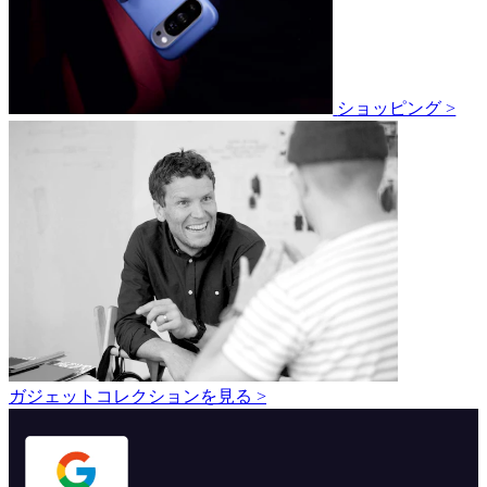
ショッピング >
ガジェットコレクションを見る >