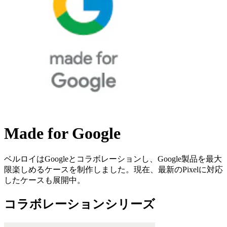
Made for Google
ベルロイはGoogleとコラボレーションし、Google製品を最大
限楽しめるケースを制作しました。現在、最新のPixelに対応
したケースも展開中。
コラボレーションシリーズ