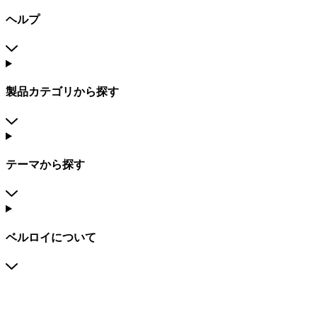
ヘルプ
製品カテゴリから探す
テーマから探す
ベルロイについて