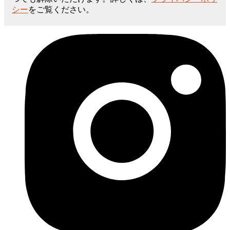
シー
をご覧ください。