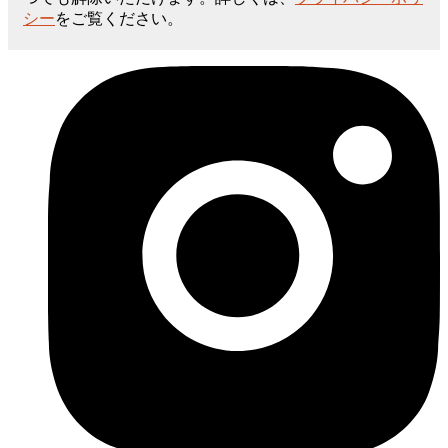
シー
をご覧ください。