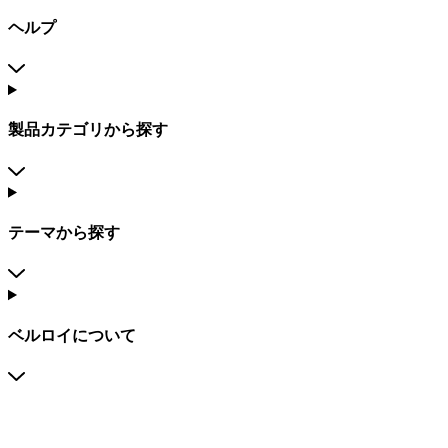
ヘルプ
製品カテゴリから探す
テーマから探す
ベルロイについて