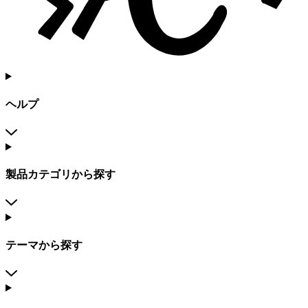
ヘルプ
製品カテゴリから探す
テーマから探す