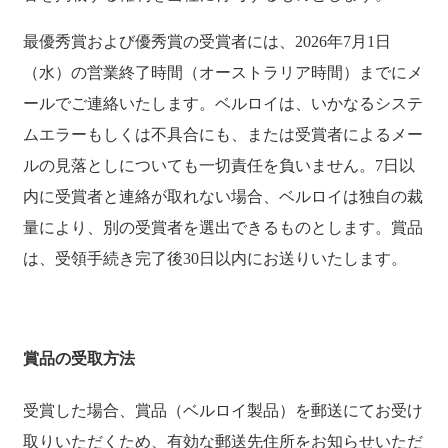
最優秀賞および優秀賞の受賞者には、2026年7月1日
（水）の営業終了時間（オーストラリア時間）までにメ
ールでご連絡いたします。ベルロイは、いかなるシステ
ムエラーもしくは不具合にも、または受賞者によるメー
ルの見落としについても一切責任を負いません。7日以
内に受賞者と連絡が取れない場合、ベルロイは独自の裁
量により、別の受賞者を選出できるものとします。賞品
は、受領手続き完了後30日以内にお送りいたします。
賞品の受取方法
受賞した場合、賞品（ベルロイ製品）を郵送にてお受け
取りいただくため、有効な郵送先住所をお知らせいただ