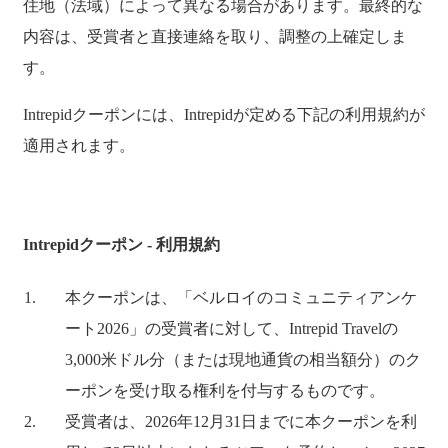
住地（法域）によって異なる場合があります。最終的な
内容は、受賞者と直接連絡を取り、調整の上確定しま
す。
Intrepidクーポンには、Intrepidが定める下記の利用規約が
適用されます。
Intrepidクーポン - 利用規約
本クーポンは、「ベルロイのコミュニティアンケ
ート2026」の受賞者に対して、Intrepid Travelの
3,000米ドル分（または現地通貨の相当額分）のク
ーポンを受け取る権利を付与するものです。
受賞者は、2026年12月31日までに本クーポンを利