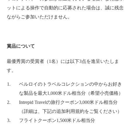
ットによる操作で自動的に応募された場合は、誠に残念
ながらご参加いただけません。
賞品について
最優秀賞の受賞者（1名）には以下3点を進呈いたしま
す。
ベルロイのトラベルコレクションの中からお好き
な製品を最大1,000米ドル相当分（希望小売価格）
Intrepid Travelの旅行クーポン3,000米ドル相当分
（詳細は、下記の追加利用規約をご覧ください）
フライトクーポン1,500米ドル相当分