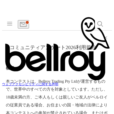
コミュニティアンケート2026利用規約
概要
本コンテストは、Bellroy Trading Pty Ltdが運営するもの
ウェブアクセシビリティに関する声明
で、世界中のすべての方を対象としています。ただし、
18歳未満の方、ご本人もしくは親しいご友人がベルロイ
の従業員である場合、お住まいの国・地域の法律により
本コンテストへの参加が禁止されている場合、またはボ