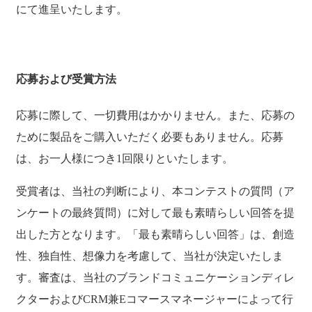
にて進呈いたします。
応募および受賞方法
応募に際して、一切費用はかかりません。また、応募の
ために製品をご購入いただく必要もありません。応募
は、お一人様につき1回限りといたします。
受賞者は、当社の判断により、本コンテストの質問（ア
ンケートの最終質問）に対して最も素晴らしい回答を提
出した方となります。「最も素晴らしい回答」は、創造
性、独自性、想像力を考慮して、当社が決定いたしま
す。審査は、当社のブランドコミュニケーションディレ
クターおよびCRM兼Eコマースマネージャーによって行