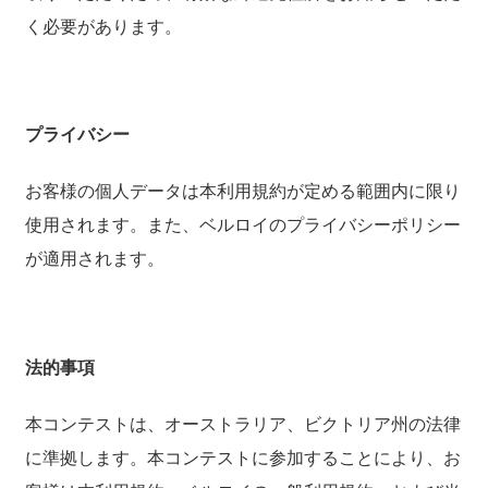
く必要があります。
プライバシー
お客様の個人データは本利用規約が定める範囲内に限り
使用されます。また、ベルロイのプライバシーポリシー
が適用されます。
法的事項
本コンテストは、オーストラリア、ビクトリア州の法律
に準拠します。本コンテストに参加することにより、お