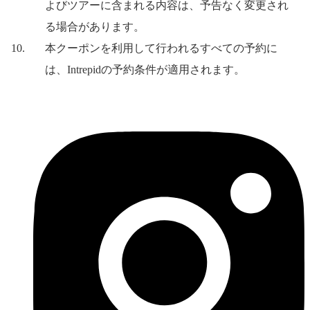
よびツアーに含まれる内容は、予告なく変更され
る場合があります。
本クーポンを利用して行われるすべての予約に
は、Intrepidの予約条件が適用されます。