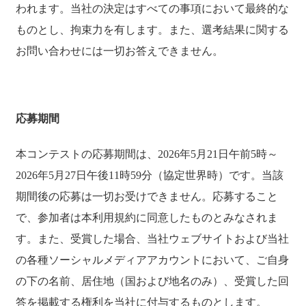
われます。当社の決定はすべての事項において最終的な
ものとし、拘束力を有します。また、選考結果に関する
お問い合わせには一切お答えできません。
応募期間
本コンテストの応募期間は、2026年5月21日午前5時～
2026年5月27日午後11時59分（協定世界時）です。当該
期間後の応募は一切お受けできません。応募すること
で、参加者は本利用規約に同意したものとみなされま
す。また、受賞した場合、当社ウェブサイトおよび当社
の各種ソーシャルメディアアカウントにおいて、ご自身
の下の名前、居住地（国および地名のみ）、受賞した回
答を掲載する権利を当社に付与するものとします。