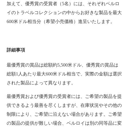
加えて、優秀賞の受賞者（5名）には、それぞれベルロ
イのトラベルコレクションの中からお好きな製品を最大
600米ドル相当分（希望小売価格）進呈いたします。
詳細事項
最優秀賞の賞品は総額約5,500米ドル、優秀賞の賞品は
総額1人あたり最大600米ドル相当で、実際の金額は選択
された製品によって異なります。
最優秀賞および優秀賞の受賞者には、ご希望の製品を提
供できるよう最善を尽くしますが、在庫状況やその他の
制限により、ご希望に沿えない場合があります。ご希望
の製品の提供が難しい場合、ベルロイは別の同等品に変