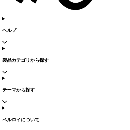
ヘルプ
製品カテゴリから探す
テーマから探す
ベルロイについて