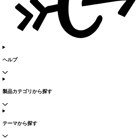
ヘルプ
製品カテゴリから探す
テーマから探す