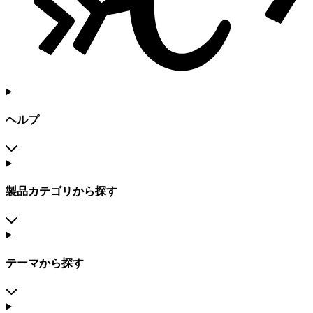
ヘルプ
製品カテゴリから探す
テーマから探す