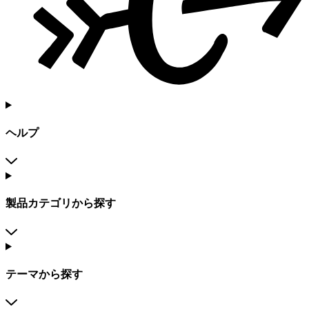
ヘルプ
製品カテゴリから探す
テーマから探す