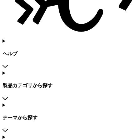
ヘルプ
製品カテゴリから探す
テーマから探す