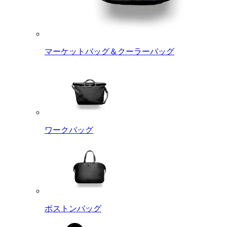
マーケットバッグ＆クーラーバッグ
ワークバッグ
ボストンバッグ