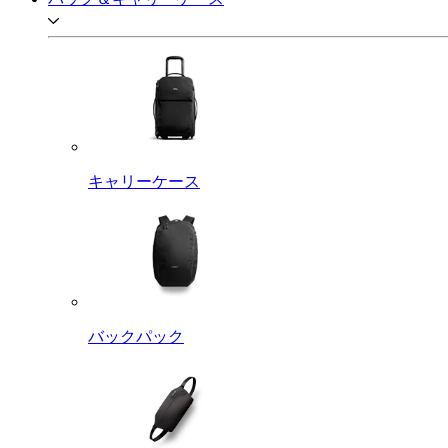
キャリーケース
バックパック