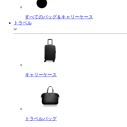
すべてのバッグ＆キャリーケース
トラベル
キャリーケース
トラベルバッグ