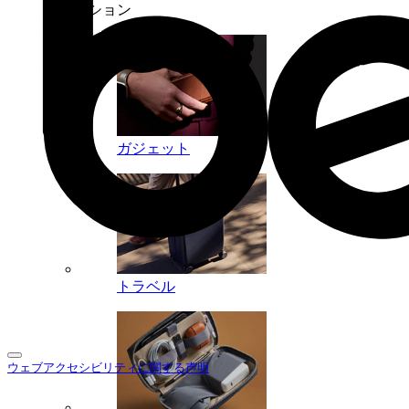
コレクション
ガジェット
トラベル
ウェブアクセシビリティに関する声明