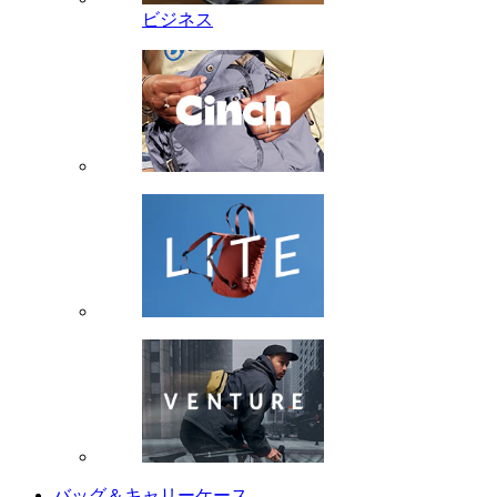
ビジネス
バッグ＆キャリーケース