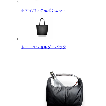
ボディバッグ＆ポシェット
トート＆ショルダーバッグ