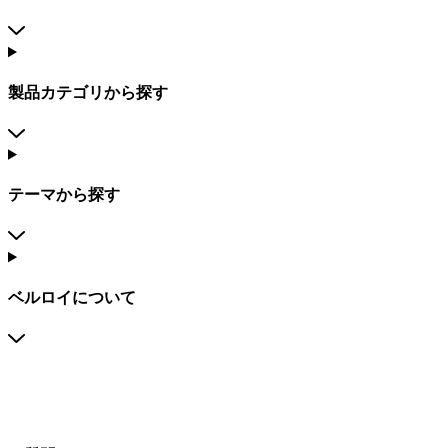
製品カテゴリから探す
テーマから探す
ベルロイについて