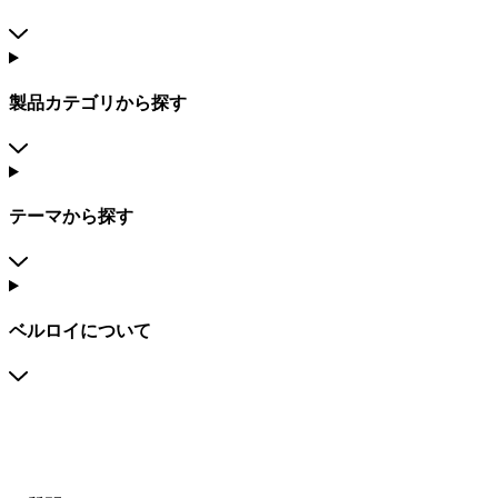
製品カテゴリから探す
テーマから探す
ベルロイについて