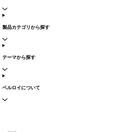
製品カテゴリから探す
テーマから探す
ベルロイについて