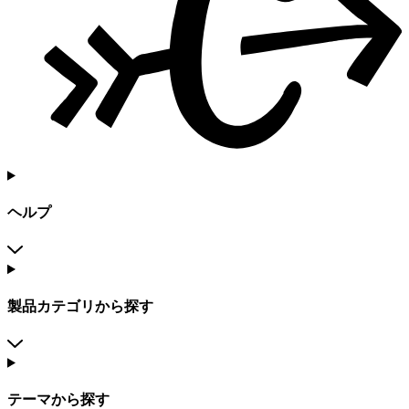
ヘルプ
製品カテゴリから探す
テーマから探す