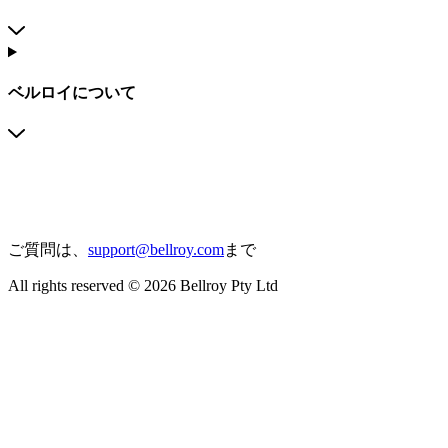
ベルロイについて
ご質問は、
support@bellroy.com
まで
All rights reserved © 2026 Bellroy Pty Ltd