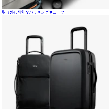
取り外し可能なパッキングキューブ