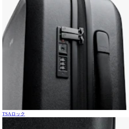
TSAロック