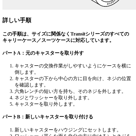
詳しい手順
この手順は、サイズに関係なくTransitシリーズのすべての
キャリーケース／スーツケースに対応しています。
パートA：元のキャスターを取り外す
キャスターの交換作業がしやすいようにケースを横に
倒します。
キャスターの下から中心の方に目を向け、ネジの位置
を確認します。
六角レンチの短い方を持ち、そのネジを外します。
ネジとワッシャーを取り外します。
キャスターを取り外します。
パートB：新しいキャスターを取り付ける
新しいキャスターをハウジングにセットします。