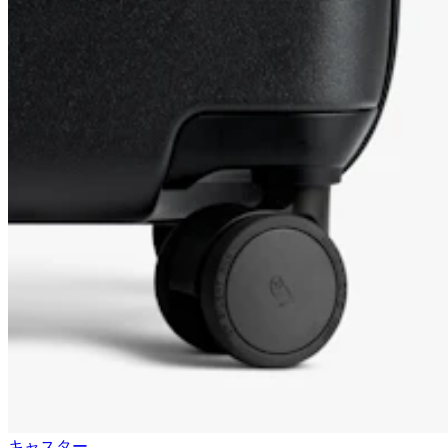
キャスター