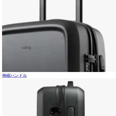
伸縮ハンドル